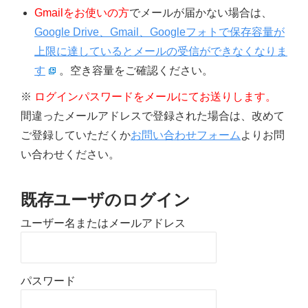
Gmailをお使いの方
でメールが届かない場合は、
Google Drive、Gmail、Googleフォトで保存容量が
上限に達しているとメールの受信ができなくなりま
す
。空き容量をご確認ください。
※
ログインパスワードをメールにてお送りします。
間違ったメールアドレスで登録された場合は、改めて
ご登録していただくか
お問い合わせフォーム
よりお問
い合わせください。
既存ユーザのログイン
ユーザー名またはメールアドレス
パスワード