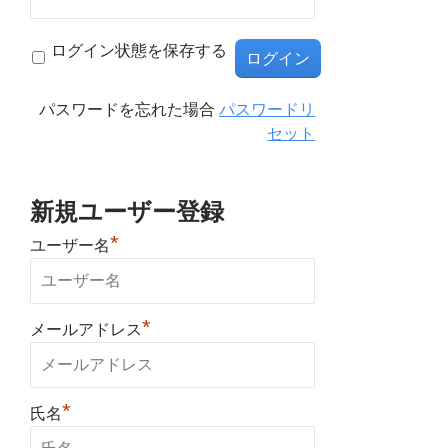
ログイン状態を保存する
パスワードを忘れた場合
パスワードリ
セット
新規ユーザー登録
*
ユーザー名
*
メールアドレス
*
氏名