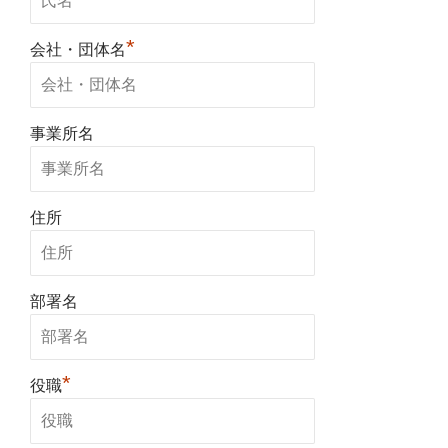
*
会社・団体名
事業所名
住所
部署名
*
役職