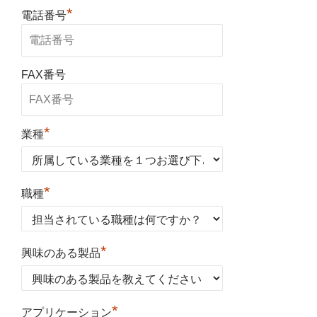
*
電話番号
FAX番号
*
業種
*
職種
*
興味のある製品
*
アプリケーション