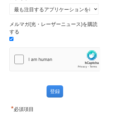
メルマガ(光・レーザーニュース)を購読
する
*
必須項目