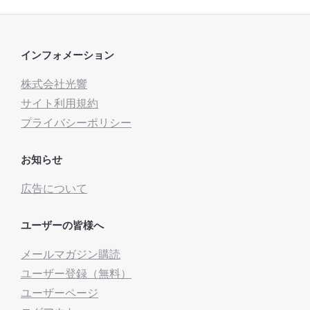
インフォメーション
株式会社光響
サイト利用規約
プライバシーポリシー
お知らせ
広告について
ユーザーの皆様へ
メールマガジン購読
ユーザー登録（無料）
ユーザーページ