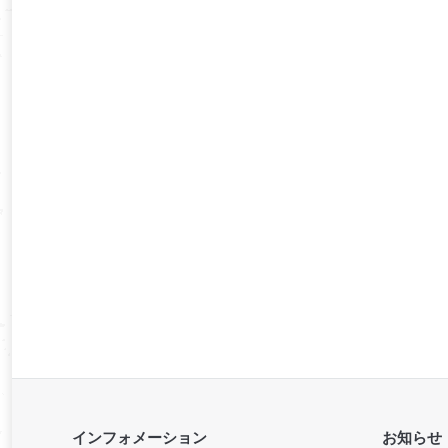
インフォメーション
お知らせ