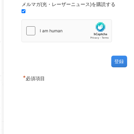
メルマガ(光・レーザーニュース)を購読する
*
必須項目