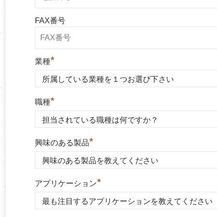
FAX番号
*
業種
*
職種
*
興味のある製品
*
アプリケーション