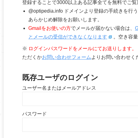
登録することで3000以上ある記事全てを無料でご
@optipedia.info ドメインより登録の手続
あらかじめ解除をお願いします。
Gmailをお使いの方
でメールが届かない場合は、
とメールの受信ができなくなります
。空き容量
※
ログインパスワードをメールにてお送りします。
ただくか
お問い合わせフォーム
よりお問い合わせく
既存ユーザのログイン
ユーザー名またはメールアドレス
パスワード