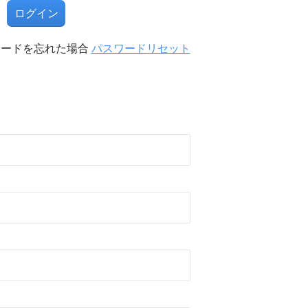
る
ワードを忘れた場合
パスワードリセット