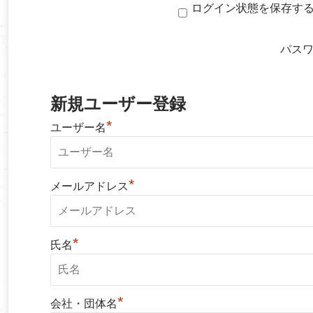
ログイン状態を保存す
パス
新規ユーザー登録
*
ユーザー名
*
メールアドレス
*
氏名
*
会社・団体名