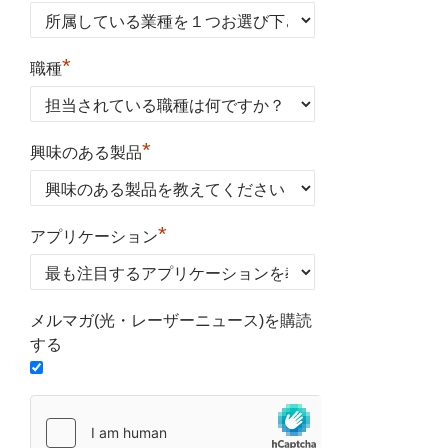
*
職種
*
興味のある製品
*
アプリケーション
メルマガ(光・レーザーニュース)を購読
する