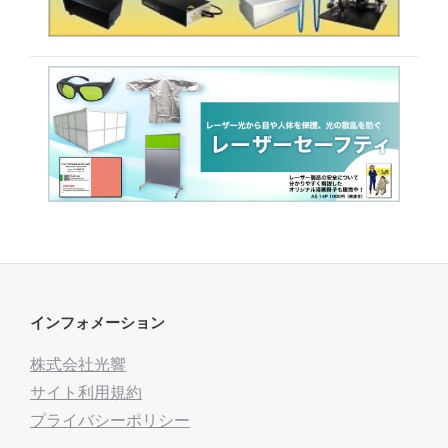
インフォメーション
株式会社光響
サイト利用規約
プライバシーポリシー