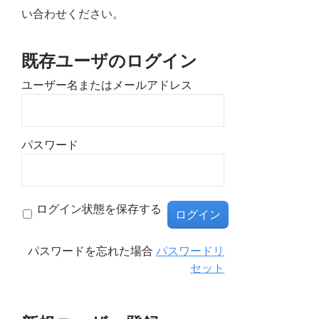
い合わせください。
既存ユーザのログイン
ユーザー名またはメールアドレス
パスワード
ログイン状態を保存する
パスワードを忘れた場合
パスワードリ
セット