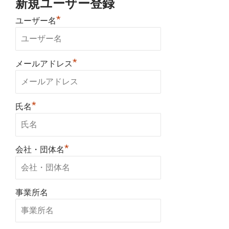
新規ユーザー登録
*
ユーザー名
*
メールアドレス
*
氏名
*
会社・団体名
事業所名