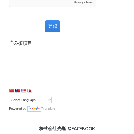
*
必須項目
Powered by
Translate
株式会社光響 @FACEBOOK