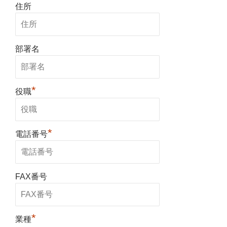
住所
部署名
*
役職
*
電話番号
FAX番号
*
業種