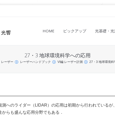
HOME
ピックアップ
光基礎・光
27・3 地球環境科学への応用
レーザー
レーザーハンドブック
VI編 レーザー計測
27・3 地球環境
測へのライダー（LIDAR）の応用は初期から行われているが
性からも盛んな応用分野でもある．