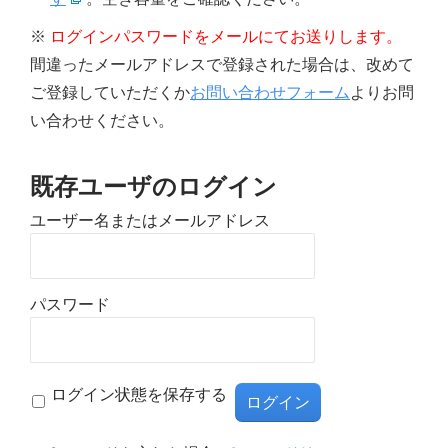
※
ログインパスワードをメールにてお送りします。
間違ったメールアドレスで登録された場合は、改めて
ご登録していただくか
お問い合わせフォーム
よりお問
い合わせください。
既存ユーザのログイン
ユーザー名またはメールアドレス
パスワード
ログイン状態を保存する