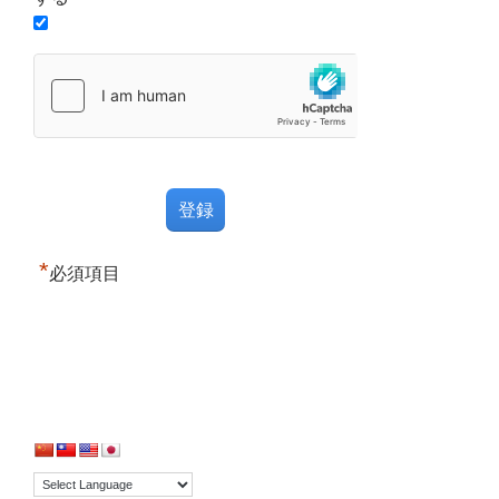
*
必須項目