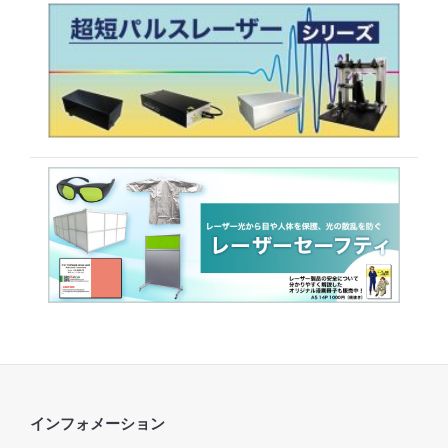
インフォメーション