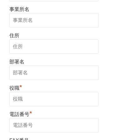
事業所名
住所
部署名
*
役職
*
電話番号