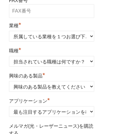
FAX番号
*
業種
*
職種
*
興味のある製品
*
アプリケーション
メルマガ(光・レーザーニュース)を購読
する