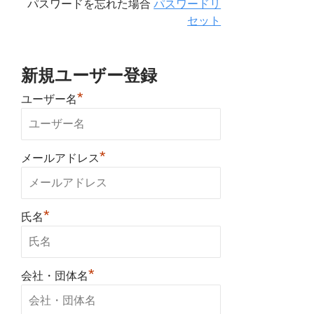
パスワードを忘れた場合
パスワードリ
セット
新規ユーザー登録
*
ユーザー名
*
メールアドレス
*
氏名
*
会社・団体名