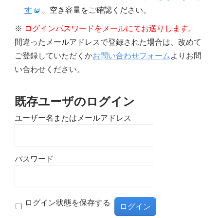
す
。空き容量をご確認ください。
※
ログインパスワードをメールにてお送りします。
間違ったメールアドレスで登録された場合は、改めて
ご登録していただくか
お問い合わせフォーム
よりお問
い合わせください。
既存ユーザのログイン
ユーザー名またはメールアドレス
パスワード
ログイン状態を保存する