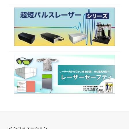
インフォメーション