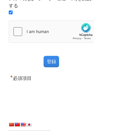
する
*
必須項目