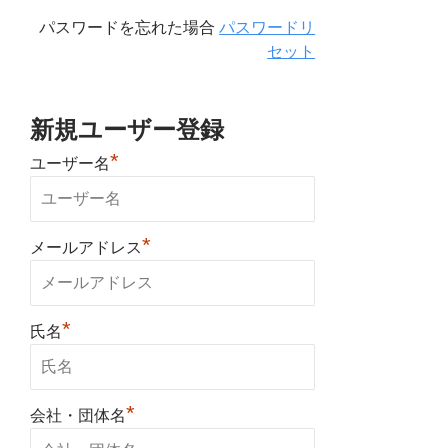
パスワードを忘れた場合
パスワードリ
セット
新規ユーザー登録
*
ユーザー名
*
メールアドレス
*
氏名
*
会社・団体名