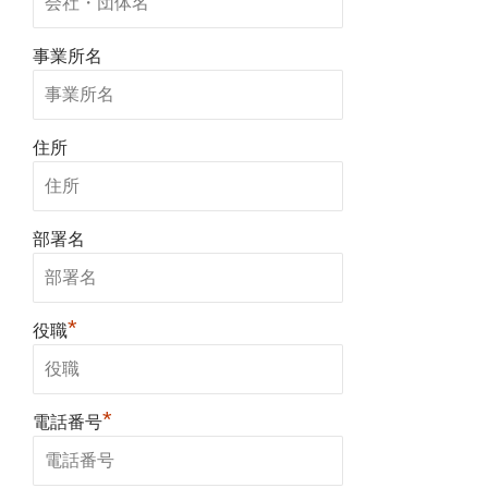
事業所名
住所
部署名
*
役職
*
電話番号