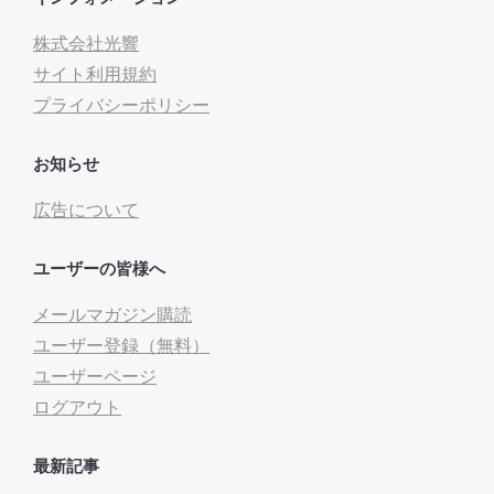
株式会社光響
サイト利用規約
プライバシーポリシー
お知らせ
広告について
ユーザーの皆様へ
メールマガジン購読
ユーザー登録（無料）
ユーザーページ
ログアウト
最新記事