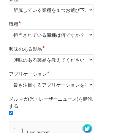
*
職種
*
興味のある製品
*
アプリケーション
メルマガ(光・レーザーニュース)を購読
する