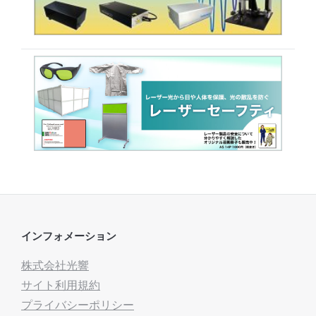
インフォメーション
株式会社光響
サイト利用規約
プライバシーポリシー