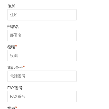
住所
部署名
*
役職
*
電話番号
FAX番号
*
業種