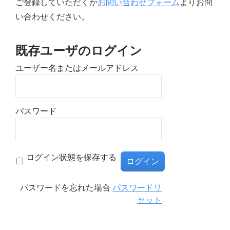
ご登録していただくか
お問い合わせフォーム
よりお問
い合わせください。
既存ユーザのログイン
ユーザー名またはメールアドレス
パスワード
ログイン状態を保存する
パスワードを忘れた場合
パスワードリ
セット