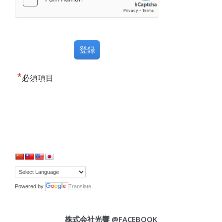
*
必須項目
Powered by
Translate
株式会社光響 @FACEBOOK