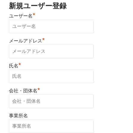
新規ユーザー登録
*
ユーザー名
*
メールアドレス
*
氏名
*
会社・団体名
事業所名