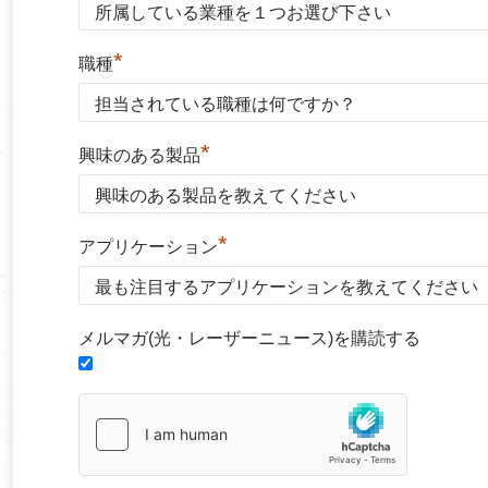
*
職種
*
興味のある製品
*
アプリケーション
メルマガ(光・レーザーニュース)を購読する