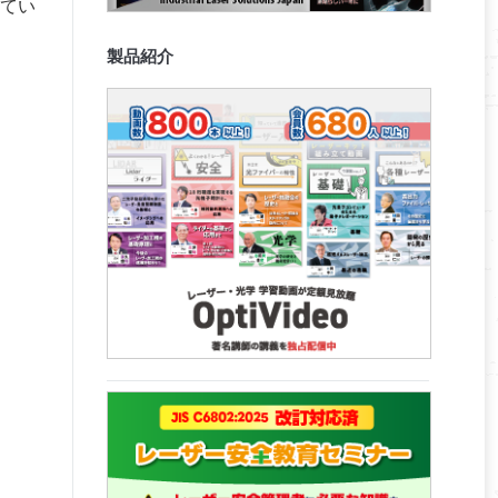
てい
製品紹介