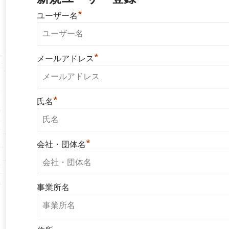
*
ユーザー名
*
メールアドレス
*
氏名
*
会社・団体名
事業所名