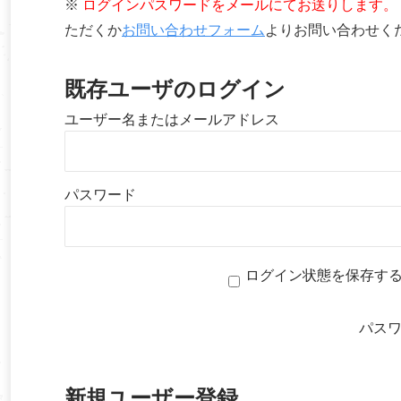
※
ログインパスワードをメールにてお送りします。
ただくか
お問い合わせフォーム
よりお問い合わせく
既存ユーザのログイン
ユーザー名またはメールアドレス
パスワード
ログイン状態を保存す
パス
新規ユーザー登録