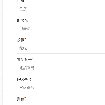
住所
部署名
*
役職
*
電話番号
FAX番号
*
業種