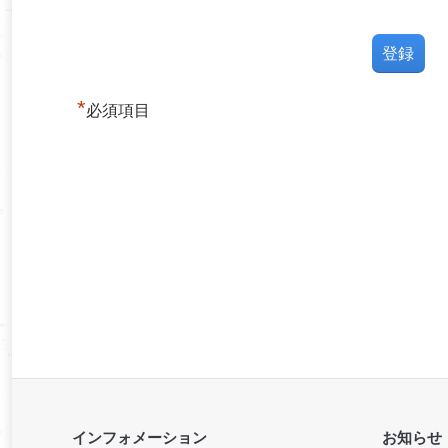
*
必須項目
インフォメーション
お知らせ