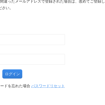
間違ったメールアドレスで登録された場合は、改めてご登録し
ださい。
る
ワードを忘れた場合
パスワードリセット