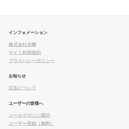
インフォメーション
株式会社光響
サイト利用規約
プライバシーポリシー
お知らせ
広告について
ユーザーの皆様へ
メールマガジン購読
ユーザー登録（無料）