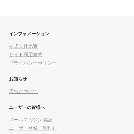
インフォメーション
株式会社光響
サイト利用規約
プライバシーポリシー
お知らせ
広告について
ユーザーの皆様へ
メールマガジン購読
ユーザー登録（無料）