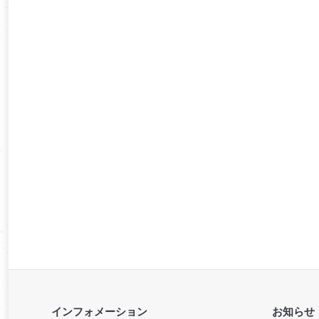
インフォメーション
お知らせ