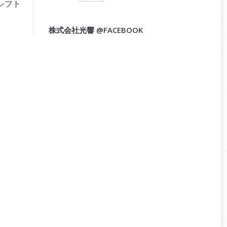
シフト
株式会社光響 @FACEBOOK