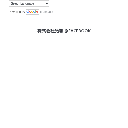
Powered by
Translate
株式会社光響 @FACEBOOK