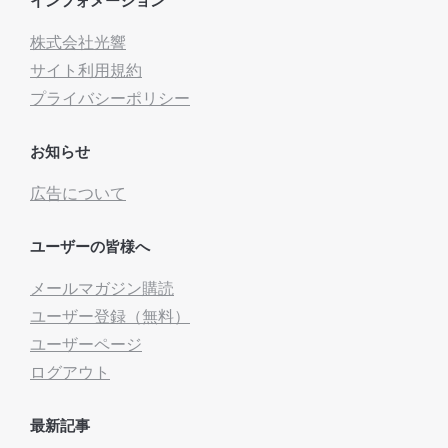
株式会社光響
サイト利用規約
プライバシーポリシー
お知らせ
広告について
ユーザーの皆様へ
メールマガジン購読
ユーザー登録（無料）
ユーザーページ
ログアウト
最新記事