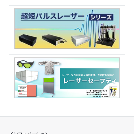
インフォメーション