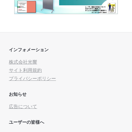
インフォメーション
株式会社光響
サイト利用規約
プライバシーポリシー
お知らせ
広告について
ユーザーの皆様へ