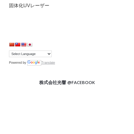
固体化UVレーザー
Powered by
Translate
株式会社光響 @FACEBOOK