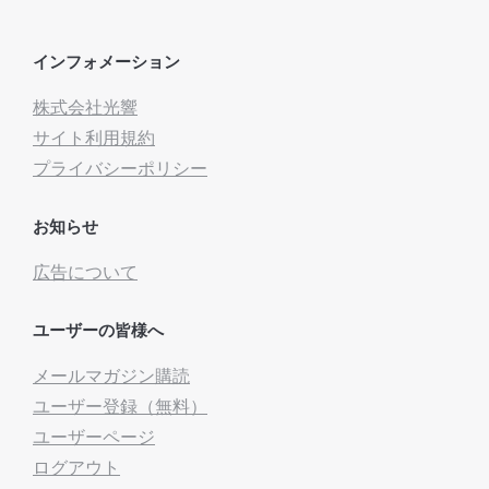
インフォメーション
株式会社光響
サイト利用規約
プライバシーポリシー
お知らせ
広告について
ユーザーの皆様へ
メールマガジン購読
ユーザー登録（無料）
ユーザーページ
ログアウト