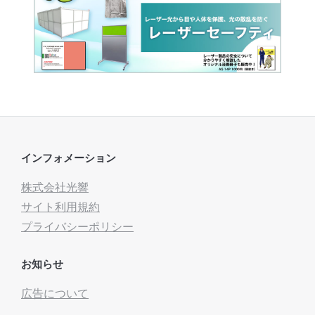
インフォメーション
株式会社光響
サイト利用規約
プライバシーポリシー
お知らせ
広告について