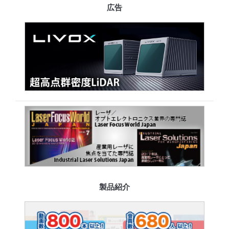
広告
製品紹介