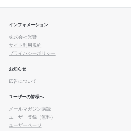
インフォメーション
株式会社光響
サイト利用規約
プライバシーポリシー
お知らせ
広告について
ユーザーの皆様へ
メールマガジン購読
ユーザー登録（無料）
ユーザーページ