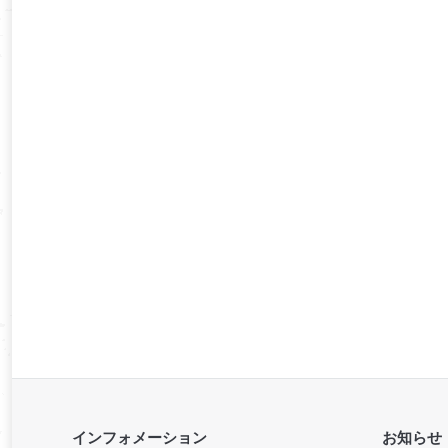
インフォメーション
お知らせ