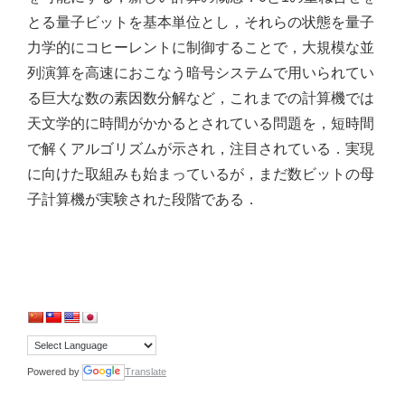
とる量子ビットを基本単位とし，それらの状態を量子
力学的にコヒーレントに制御することで，大規模な並
列演算を高速におこなう暗号システムで用いられてい
る巨大な数の素因数分解など，これまでの計算機では
天文学的に時間がかかるとされている問題を，短時間
で解くアルゴリズムが示され，注目されている．実現
に向けた取組みも始まっているが，まだ数ビットの母
子計算機が実験された段階である．
Powered by
Translate