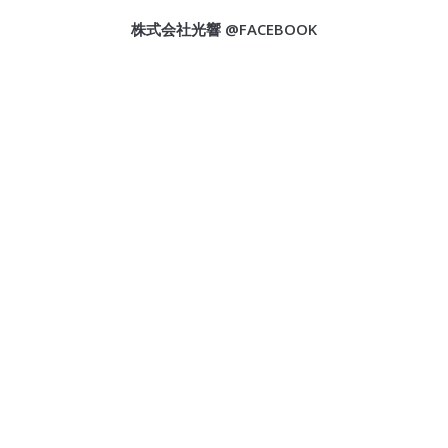
株式会社光響 @FACEBOOK