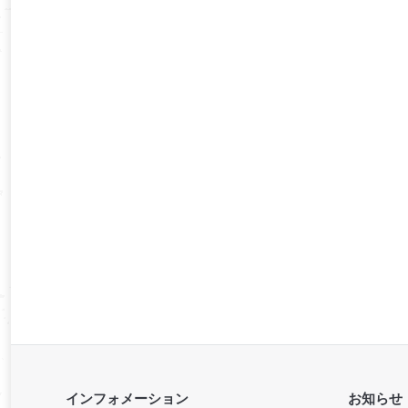
インフォメーション
お知らせ