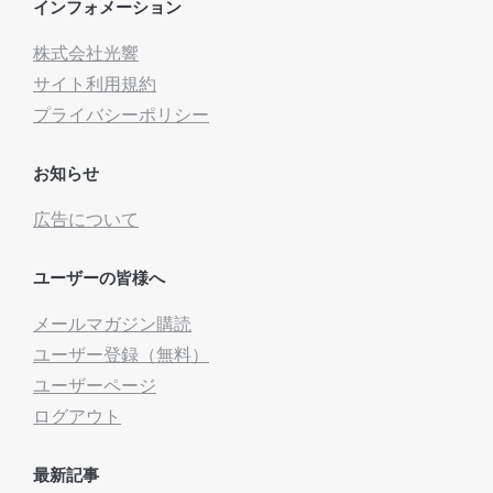
インフォメーション
株式会社光響
サイト利用規約
プライバシーポリシー
お知らせ
広告について
ユーザーの皆様へ
メールマガジン購読
ユーザー登録（無料）
ユーザーページ
ログアウト
最新記事