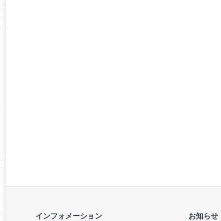
インフォメーション
お知らせ