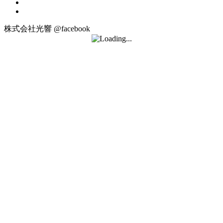
株式会社光響 @facebook