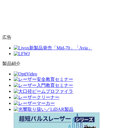
広告
製品紹介