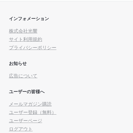
インフォメーション
株式会社光響
サイト利用規約
プライバシーポリシー
お知らせ
広告について
ユーザーの皆様へ
メールマガジン購読
ユーザー登録（無料）
ユーザーページ
ログアウト