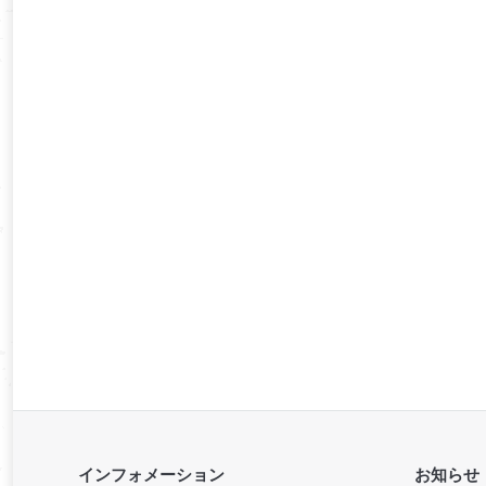
インフォメーション
お知らせ