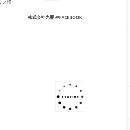
ルス増
株式会社光響 @FACEBOOK