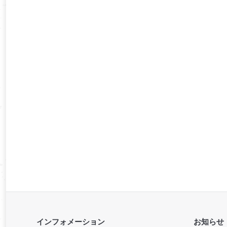
インフォメーション
お知らせ