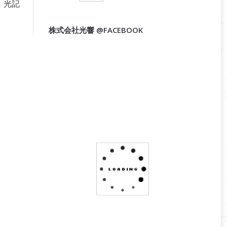
，光記
株式会社光響 @FACEBOOK