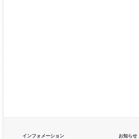
インフォメーション
お知らせ