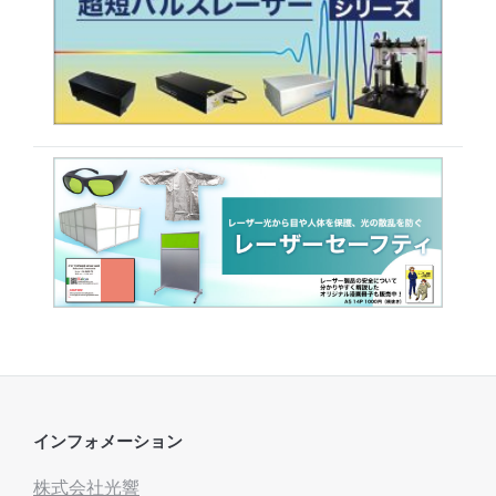
インフォメーション
株式会社光響