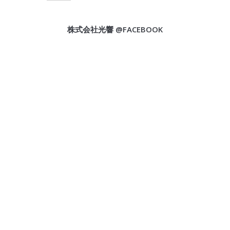
株式会社光響 @FACEBOOK