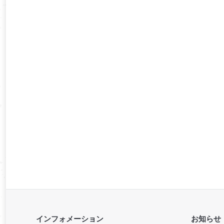
インフォメーション
お知らせ