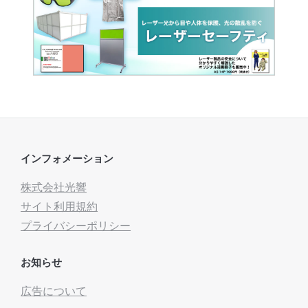
インフォメーション
株式会社光響
サイト利用規約
プライバシーポリシー
お知らせ
広告について