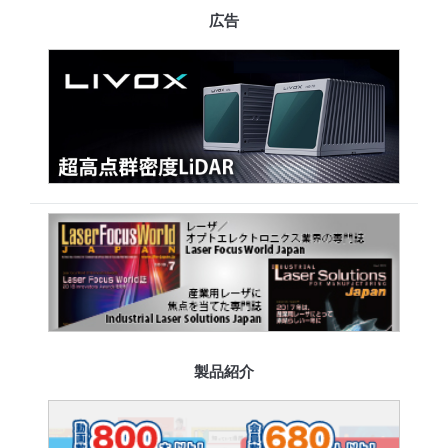
広告
製品紹介