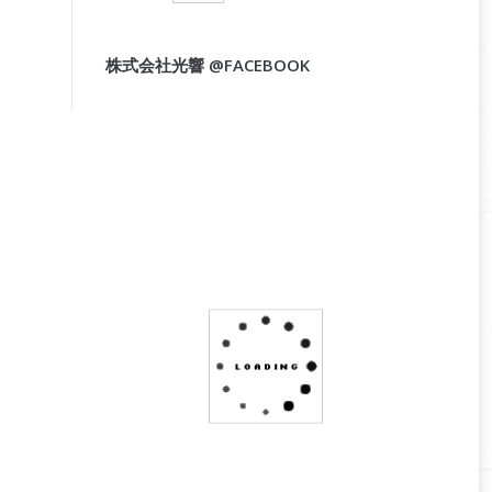
株式会社光響 @FACEBOOK