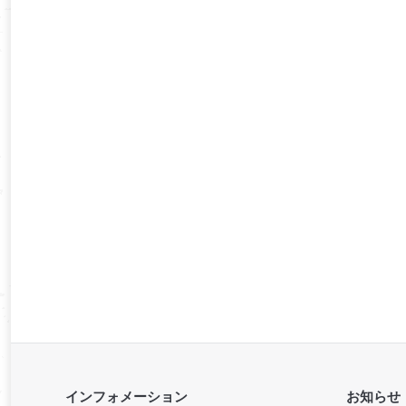
インフォメーション
お知らせ