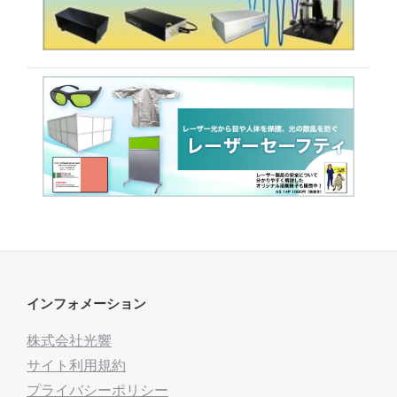
インフォメーション
株式会社光響
サイト利用規約
プライバシーポリシー