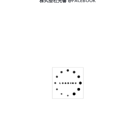
株式会社光響 @FACEBOOK