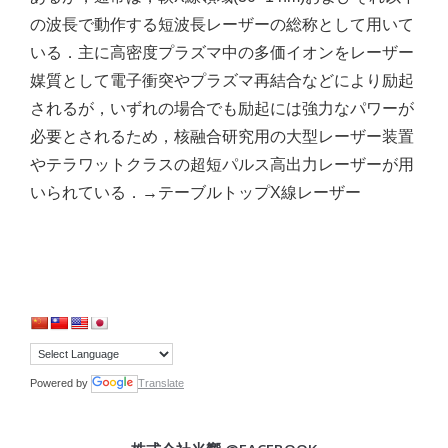
の波長で動作する短波長レーザーの総称として用いて
いる．主に高密度プラズマ中の多価イオンをレーザー
媒質として電子衝突やプラズマ再結合などにより励起
されるが，いずれの場合でも励起には強力なパワーが
必要とされるため，核融合研究用の大型レーザー装置
やテラワットクラスの超短パルス高出力レーザーが用
いられている．→テーブルトップX線レーザー
Powered by
Translate