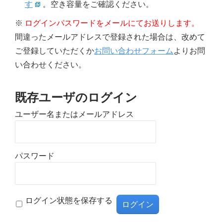
す
。空き容量をご確認ください。
※
ログインパスワードをメールにてお送りします。
間違ったメールアドレスで登録された場合は、改めて
ご登録していただくか
お問い合わせフォーム
よりお問
い合わせください。
既存ユーザのログイン
ユーザー名またはメールアドレス
パスワード
ログイン状態を保存する