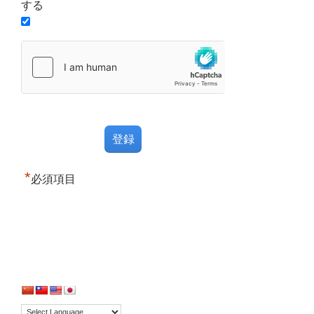
する
*
必須項目