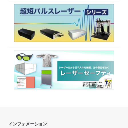
インフォメーション