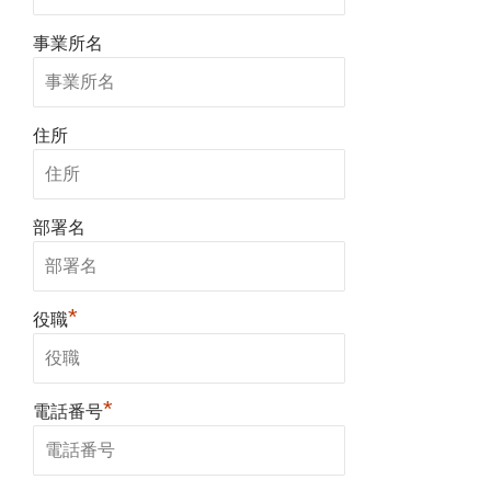
事業所名
住所
部署名
*
役職
*
電話番号