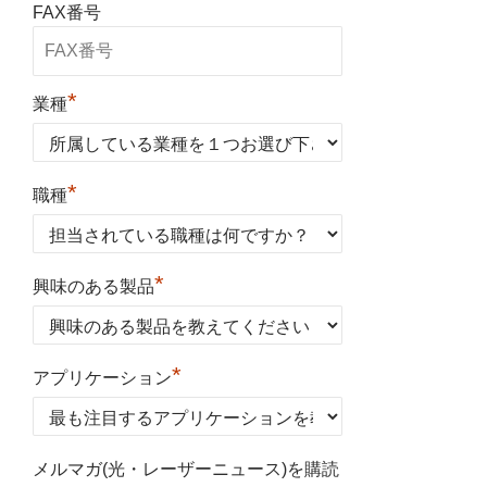
FAX番号
*
業種
*
職種
*
興味のある製品
*
アプリケーション
メルマガ(光・レーザーニュース)を購読