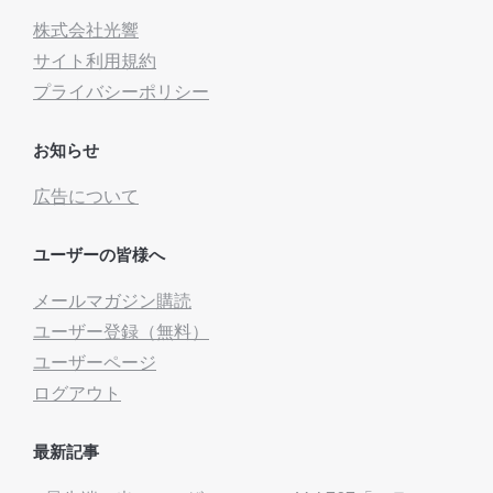
株式会社光響
サイト利用規約
プライバシーポリシー
お知らせ
広告について
ユーザーの皆様へ
メールマガジン購読
ユーザー登録（無料）
ユーザーページ
ログアウト
最新記事