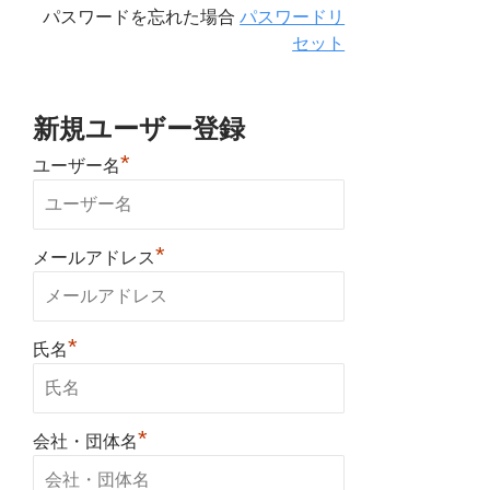
パスワードを忘れた場合
パスワードリ
セット
新規ユーザー登録
*
ユーザー名
*
メールアドレス
*
氏名
*
会社・団体名