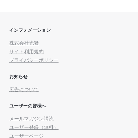
インフォメーション
株式会社光響
サイト利用規約
プライバシーポリシー
お知らせ
広告について
ユーザーの皆様へ
メールマガジン購読
ユーザー登録（無料）
ユーザーページ