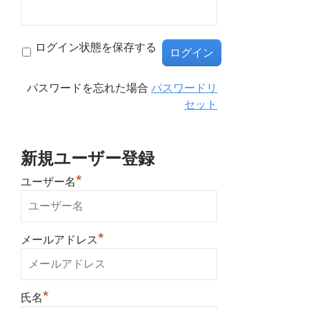
ログイン状態を保存する
パスワードを忘れた場合
パスワードリ
セット
新規ユーザー登録
*
ユーザー名
*
メールアドレス
*
氏名