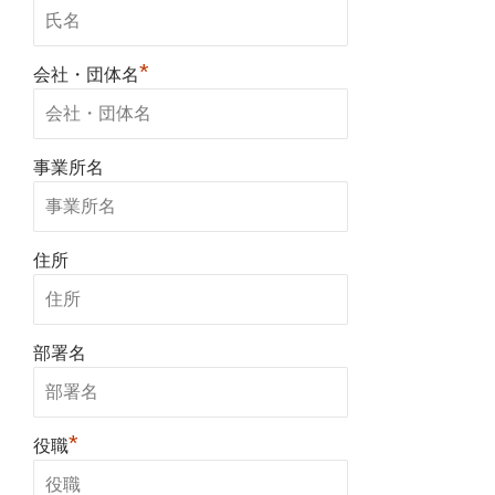
*
会社・団体名
事業所名
住所
部署名
*
役職