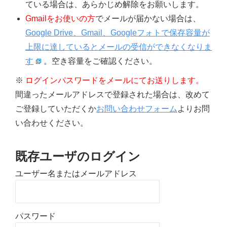
ている場合は、あらかじめ解除をお願いします。
Gmailをお使いの方
でメールが届かない場合は、
Google Drive、Gmail、Googleフォトで保存容量が
上限に達しているとメールの受信ができなくなりま
す
。空き容量をご確認ください。
※
ログインパスワードをメールにてお送りします。
間違ったメールアドレスで登録された場合は、改めて
ご登録していただくか
お問い合わせフォーム
よりお問
い合わせください。
既存ユーザのログイン
ユーザー名またはメールアドレス
パスワード