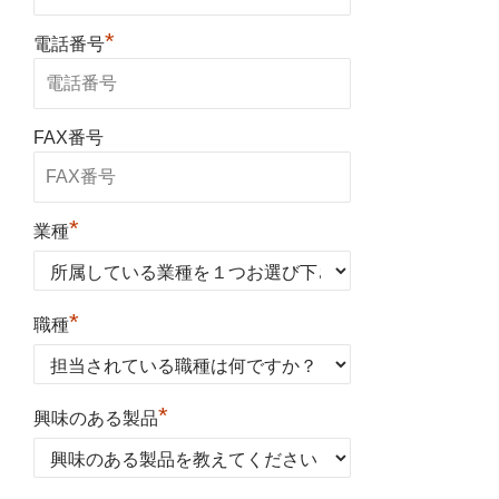
*
電話番号
FAX番号
*
業種
*
職種
*
興味のある製品