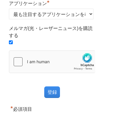
*
アプリケーション
メルマガ(光・レーザーニュース)を購読
する
*
必須項目