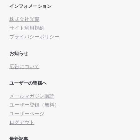
インフォメーション
株式会社光響
サイト利用規約
プライバシーポリシー
お知らせ
広告について
ユーザーの皆様へ
メールマガジン購読
ユーザー登録（無料）
ユーザーページ
ログアウト
最新記事