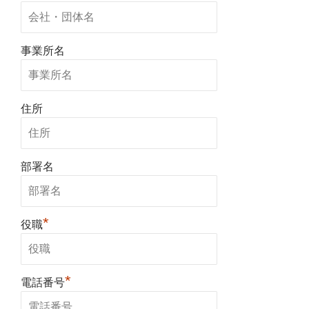
事業所名
住所
部署名
*
役職
*
電話番号