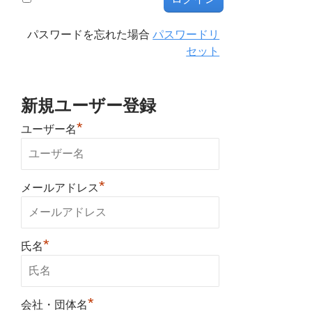
パスワードを忘れた場合
パスワードリ
セット
新規ユーザー登録
*
ユーザー名
*
メールアドレス
*
氏名
*
会社・団体名