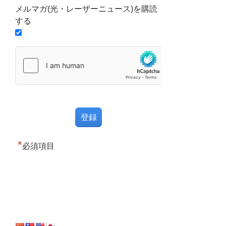
メルマガ(光・レーザーニュース)を購読
する
*
必須項目