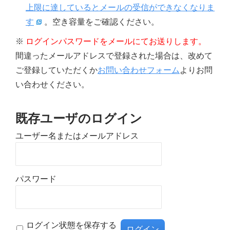
上限に達しているとメールの受信ができなくなりま
す
。空き容量をご確認ください。
※
ログインパスワードをメールにてお送りします。
間違ったメールアドレスで登録された場合は、改めて
ご登録していただくか
お問い合わせフォーム
よりお問
い合わせください。
既存ユーザのログイン
ユーザー名またはメールアドレス
パスワード
ログイン状態を保存する