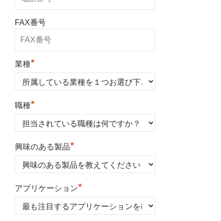
FAX番号
*
業種
*
職種
*
興味のある製品
*
アプリケーション