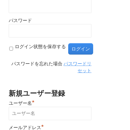
パスワード
ログイン状態を保存する
パスワードを忘れた場合
パスワードリ
セット
新規ユーザー登録
*
ユーザー名
*
メールアドレス