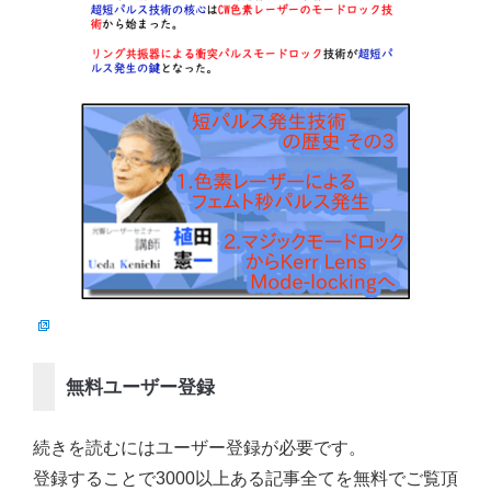
無料ユーザー登録
続きを読むにはユーザー登録が必要です。
登録することで3000以上ある記事全てを無料でご覧頂