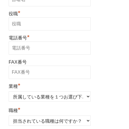
*
役職
*
電話番号
FAX番号
*
業種
*
職種