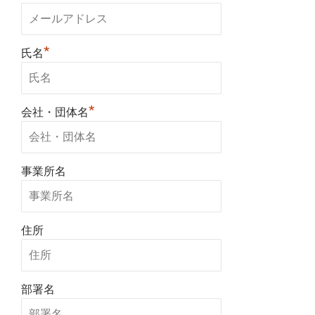
*
氏名
*
会社・団体名
事業所名
住所
部署名