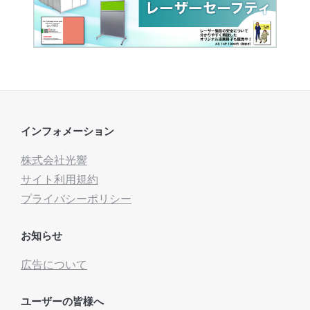
インフォメーション
株式会社光響
サイト利用規約
プライバシーポリシー
お知らせ
広告について
ユーザーの皆様へ