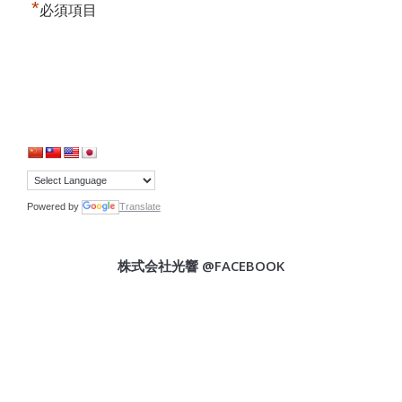
*
必須項目
Powered by
Translate
株式会社光響 @FACEBOOK