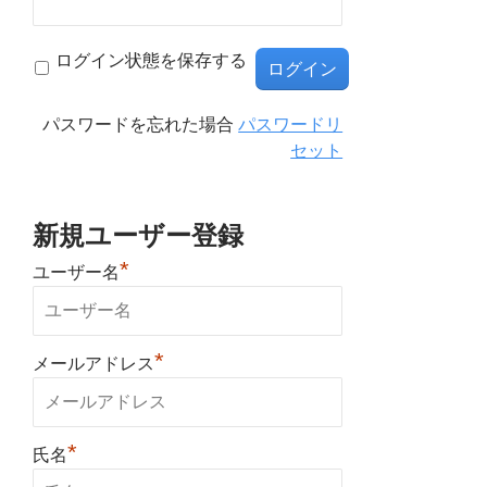
ログイン状態を保存する
パスワードを忘れた場合
パスワードリ
セット
新規ユーザー登録
*
ユーザー名
*
メールアドレス
*
氏名