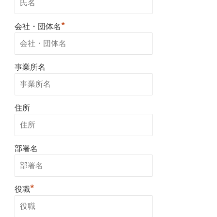
*
会社・団体名
事業所名
住所
部署名
*
役職