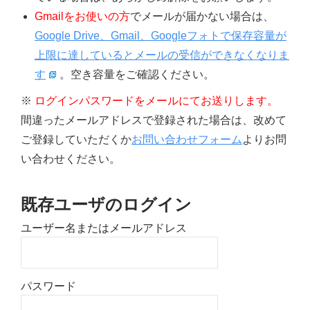
Gmailをお使いの方
でメールが届かない場合は、
Google Drive、Gmail、Googleフォトで保存容量が
上限に達しているとメールの受信ができなくなりま
す
。空き容量をご確認ください。
※
ログインパスワードをメールにてお送りします。
間違ったメールアドレスで登録された場合は、改めて
ご登録していただくか
お問い合わせフォーム
よりお問
い合わせください。
既存ユーザのログイン
ユーザー名またはメールアドレス
パスワード