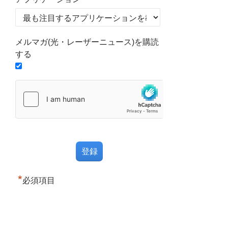
メルマガ(光・レーザーニュース)を購読
する
*
必須項目