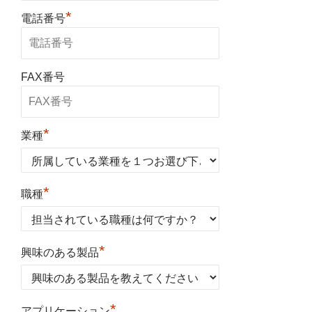
*
電話番号
FAX番号
*
業種
*
職種
*
興味のある製品
*
アプリケーション