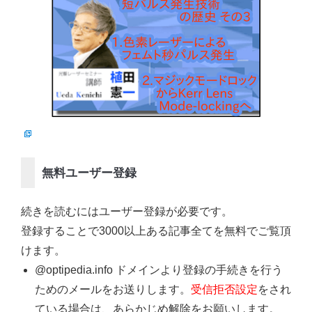
無料ユーザー登録
続きを読むにはユーザー登録が必要です。
登録することで3000以上ある記事全てを無料でご覧頂
けます。
@optipedia.info ドメインより登録の手続きを行う
ためのメールをお送りします。
受信拒否設定
をされ
ている場合は、あらかじめ解除をお願いします。