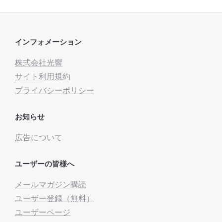
インフォメーション
株式会社光響
サイト利用規約
プライバシーポリシー
お知らせ
広告について
ユーザーの皆様へ
メールマガジン購読
ユーザー登録（無料）
ユーザーページ