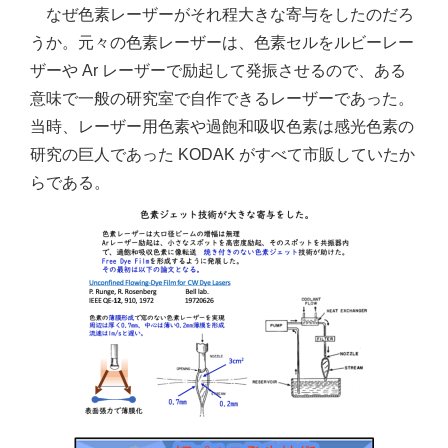
なぜ色素レーザーがそれ程大きな寄与をしたのだろ
うか。元々の色素レーザーは、色素セルをルビーレー
ザーや Ar レーザーで励起して発振させるので、ある
意味で一般の研究室で自作できるレーザーであった。
当時、レーザー用色素や過飽和吸収色素は感光色素の
研究の巨人であった KODAK がすべて市販していたか
らである。