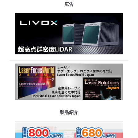
広告
製品紹介