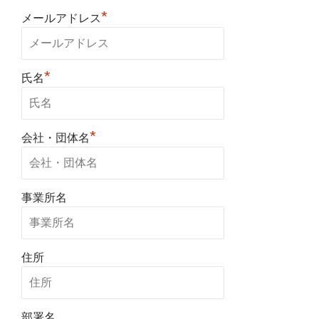
*
メールアドレス
*
氏名
*
会社・団体名
事業所名
住所
部署名