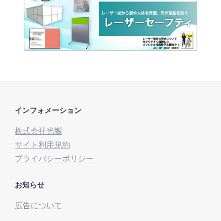
インフォメーション
株式会社光響
サイト利用規約
プライバシーポリシー
お知らせ
広告について