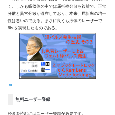
く、しかも吸収体の中では屈折率分散も複雑で、正常
分散と異常分散が混在しており、本来、屈折率の均一
性は悪いのである。まさに良くも液体のレーザーで
6fs を実現したものである。
無料ユーザー登録
続きを読むにはユーザー登録が必要です。