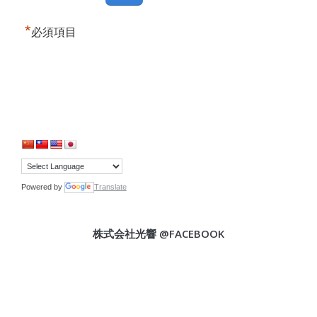
*
必須項目
Powered by
Translate
株式会社光響 @FACEBOOK