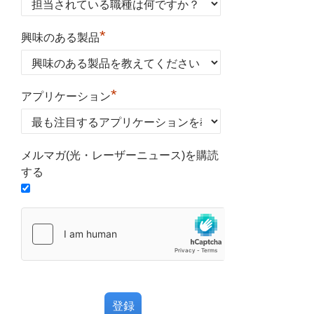
*
興味のある製品
*
アプリケーション
メルマガ(光・レーザーニュース)を購読
する