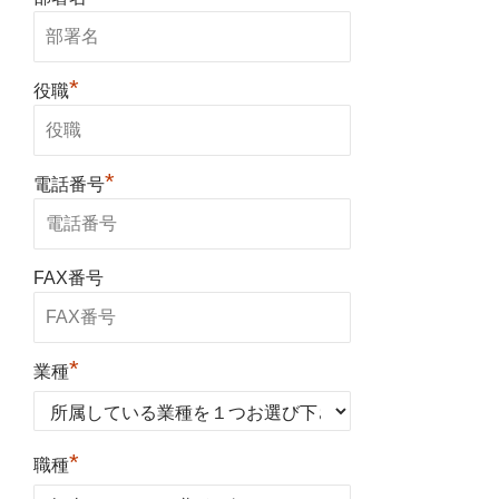
*
役職
*
電話番号
FAX番号
*
業種
*
職種