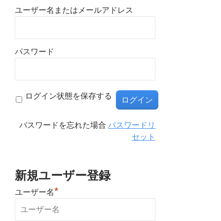
ユーザー名またはメールアドレス
パスワード
ログイン状態を保存する
パスワードを忘れた場合
パスワードリ
セット
新規ユーザー登録
*
ユーザー名