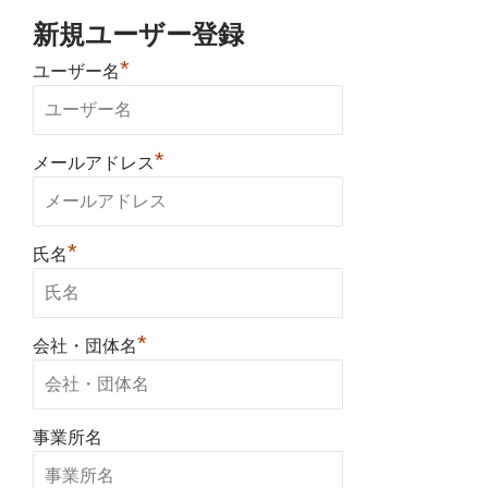
新規ユーザー登録
*
ユーザー名
*
メールアドレス
*
氏名
*
会社・団体名
事業所名