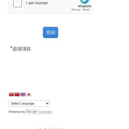
*
必須項目
Powered by
Translate