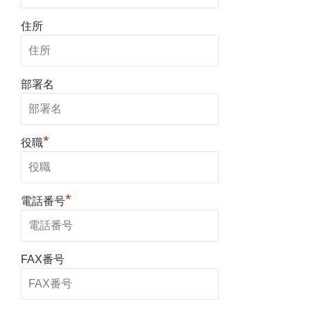
住所
部署名
*
役職
*
電話番号
FAX番号