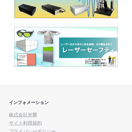
インフォメーション
株式会社光響
サイト利用規約
プライバシーポリシー