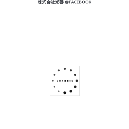
株式会社光響 @FACEBOOK