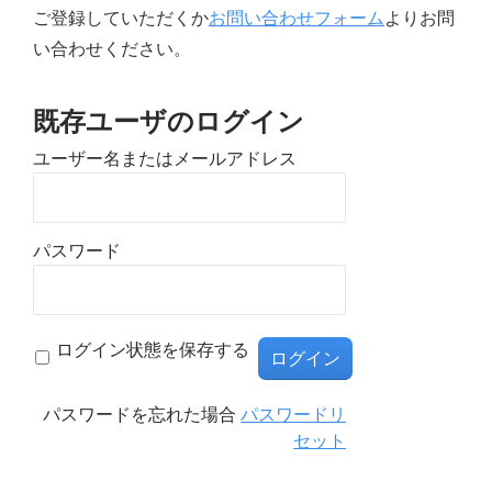
ご登録していただくか
お問い合わせフォーム
よりお問
い合わせください。
既存ユーザのログイン
ユーザー名またはメールアドレス
パスワード
ログイン状態を保存する
パスワードを忘れた場合
パスワードリ
セット