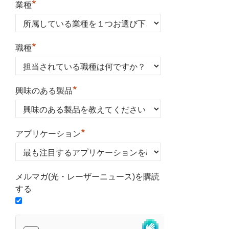
*
業種
*
職種
*
興味のある製品
*
アプリケーション
メルマガ(光・レーザーニュース)を購読
する