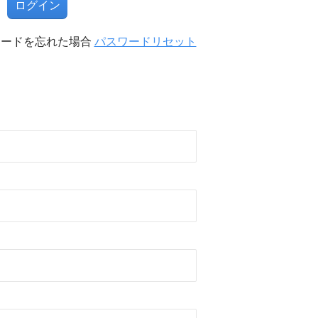
ワードを忘れた場合
パスワードリセット