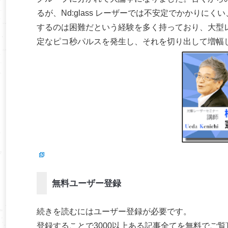
るが、Nd:glass レーザーでは不安定でかかり
するのは困難だという経験を多く持っており、大型
定なピコ秒パルスを発生し、それを切り出して増幅
無料ユーザー登録
続きを読むにはユーザー登録が必要です。
登録することで3000以上ある記事全てを無料でご