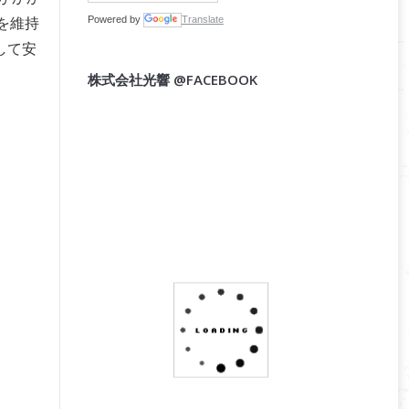
Powered by
Translate
を維持
して安
株式会社光響 @FACEBOOK