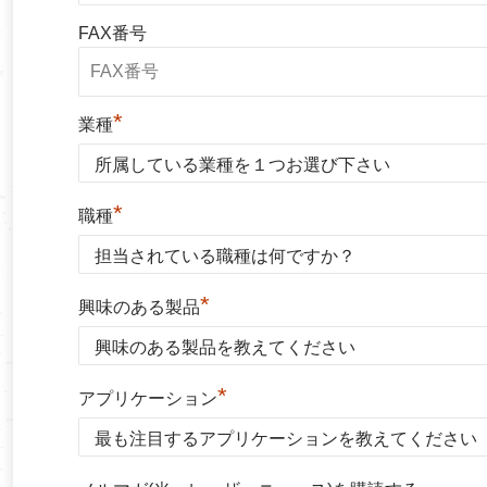
FAX番号
*
業種
*
職種
*
興味のある製品
*
アプリケーション