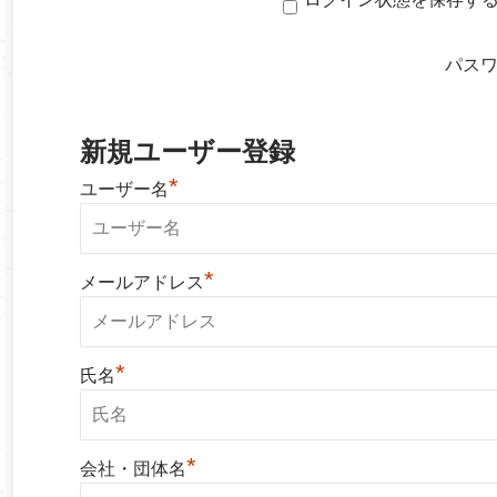
パス
新規ユーザー登録
*
ユーザー名
*
メールアドレス
*
氏名
*
会社・団体名