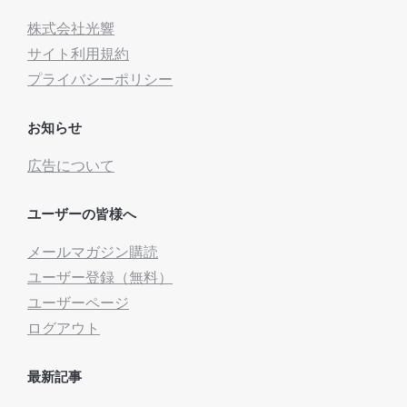
株式会社光響
サイト利用規約
プライバシーポリシー
お知らせ
広告について
ユーザーの皆様へ
メールマガジン購読
ユーザー登録（無料）
ユーザーページ
ログアウト
最新記事