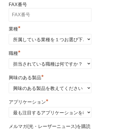
FAX番号
*
業種
*
職種
*
興味のある製品
*
アプリケーション
メルマガ(光・レーザーニュース)を購読