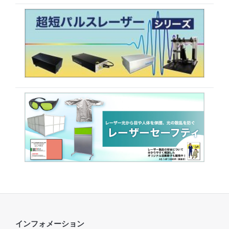
インフォメーション