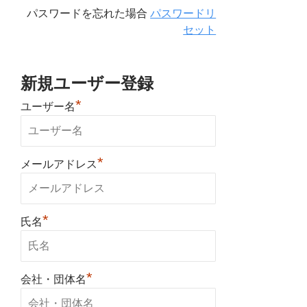
パスワードを忘れた場合
パスワードリ
セット
新規ユーザー登録
*
ユーザー名
*
メールアドレス
*
氏名
*
会社・団体名