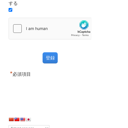
する
*
必須項目