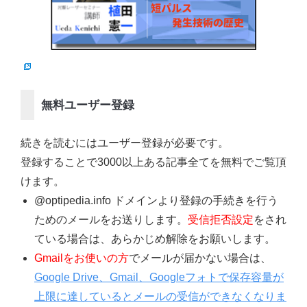
無料ユーザー登録
続きを読むにはユーザー登録が必要です。
登録することで3000以上ある記事全てを無料でご覧頂
けます。
@optipedia.info ドメインより登録の手続きを行う
ためのメールをお送りします。
受信拒否設定
をされ
ている場合は、あらかじめ解除をお願いします。
Gmailをお使いの方
でメールが届かない場合は、
Google Drive、Gmail、Googleフォトで保存容量が
上限に達しているとメールの受信ができなくなりま