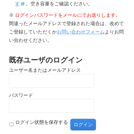
す
。空き容量をご確認ください。
※
ログインパスワードをメールにてお送りします。
間違ったメールアドレスで登録された場合は、改めて
ご登録していただくか
お問い合わせフォーム
よりお問
い合わせください。
既存ユーザのログイン
ユーザー名またはメールアドレス
パスワード
ログイン状態を保存する