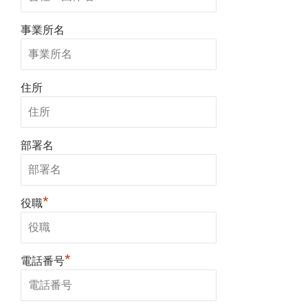
事業所名
住所
部署名
*
役職
*
電話番号