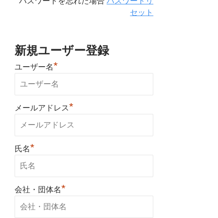
パスワードを忘れた場合
パスワードリ
セット
新規ユーザー登録
*
ユーザー名
*
メールアドレス
*
氏名
*
会社・団体名