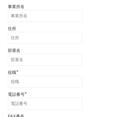
事業所名
住所
部署名
*
役職
*
電話番号
FAX番号