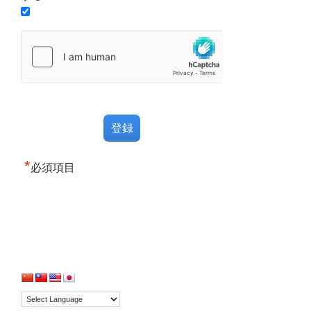
*
必須項目