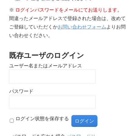
※
ログインパスワードをメールにてお送りします。
間違ったメールアドレスで登録された場合は、改めて
ご登録していただくか
お問い合わせフォーム
よりお問
い合わせください。
既存ユーザのログイン
ユーザー名またはメールアドレス
パスワード
ログイン状態を保存する