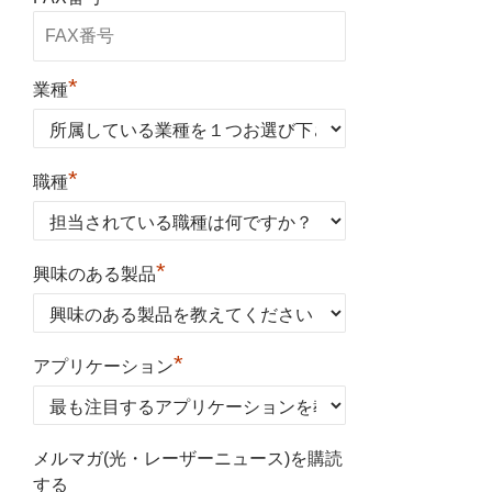
*
業種
*
職種
*
興味のある製品
*
アプリケーション
メルマガ(光・レーザーニュース)を購読
する