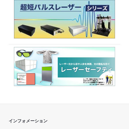
インフォメーション