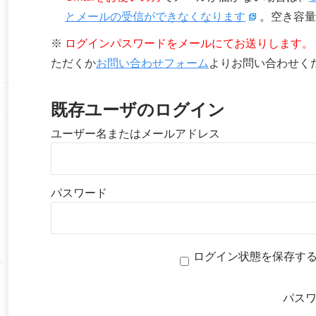
とメールの受信ができなくなります
。空き容量
※
ログインパスワードをメールにてお送りします。
ただくか
お問い合わせフォーム
よりお問い合わせく
既存ユーザのログイン
ユーザー名またはメールアドレス
パスワード
ログイン状態を保存す
パス