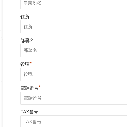
住所
部署名
*
役職
*
電話番号
FAX番号