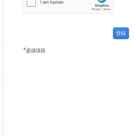
*
必須項目