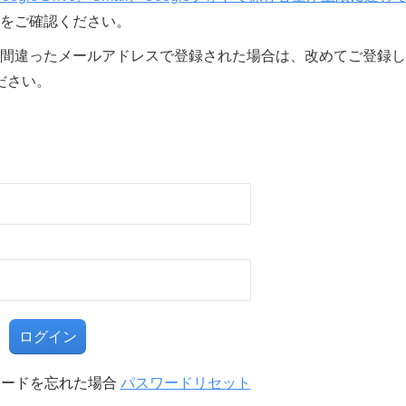
をご確認ください。
間違ったメールアドレスで登録された場合は、改めてご登録し
ださい。
る
ワードを忘れた場合
パスワードリセット