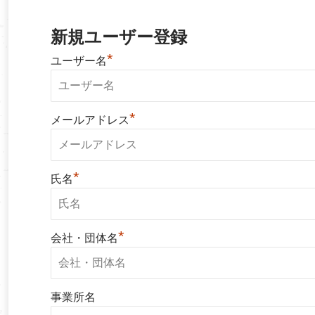
新規ユーザー登録
*
ユーザー名
*
メールアドレス
*
氏名
*
会社・団体名
事業所名