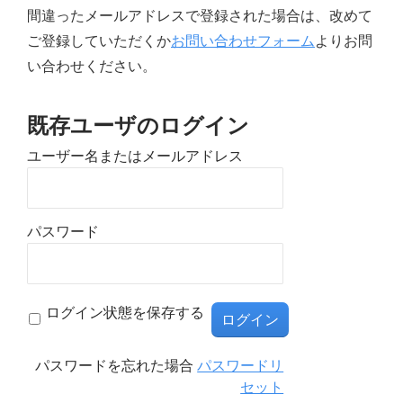
間違ったメールアドレスで登録された場合は、改めて
ご登録していただくか
お問い合わせフォーム
よりお問
い合わせください。
既存ユーザのログイン
ユーザー名またはメールアドレス
パスワード
ログイン状態を保存する
パスワードを忘れた場合
パスワードリ
セット