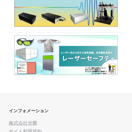
インフォメーション
株式会社光響
サイト利用規約