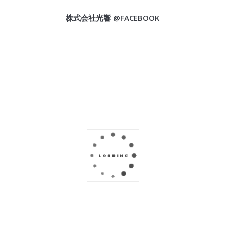
株式会社光響 @FACEBOOK