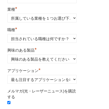
*
業種
*
職種
*
興味のある製品
*
アプリケーション
メルマガ(光・レーザーニュース)を購読
する