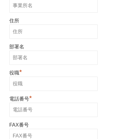
住所
部署名
*
役職
*
電話番号
FAX番号