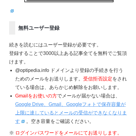
無料ユーザー登録
続きを読むにはユーザー登録が必要です。
登録することで3000以上ある記事全てを無料でご覧頂
けます。
@optipedia.info ドメインより登録の手続きを行う
ためのメールをお送りします。
受信拒否設定
をされ
ている場合は、あらかじめ解除をお願いします。
Gmailをお使いの方
でメールが届かない場合は、
Google Drive、Gmail、Googleフォトで保存容量が
上限に達しているとメールの受信ができなくなりま
す
。空き容量をご確認ください。
※
ログインパスワードをメールにてお送りします。