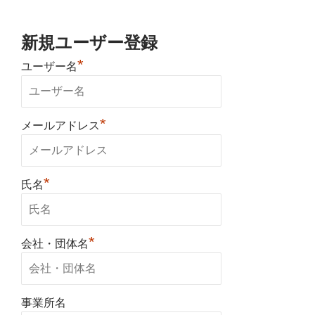
新規ユーザー登録
*
ユーザー名
*
メールアドレス
*
氏名
*
会社・団体名
事業所名