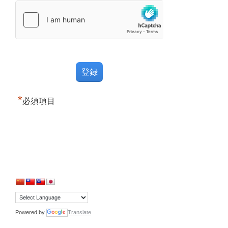
*
必須項目
Powered by
Translate