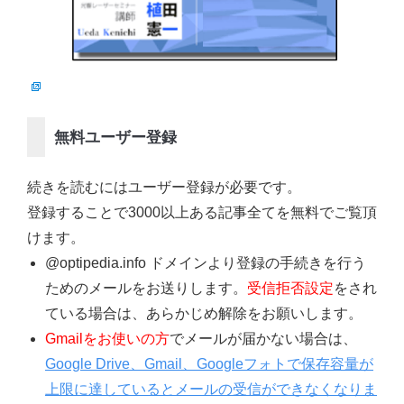
無料ユーザー登録
続きを読むにはユーザー登録が必要です。
登録することで3000以上ある記事全てを無料でご覧頂
けます。
@optipedia.info ドメインより登録の手続きを行う
ためのメールをお送りします。
受信拒否設定
をされ
ている場合は、あらかじめ解除をお願いします。
Gmailをお使いの方
でメールが届かない場合は、
Google Drive、Gmail、Googleフォトで保存容量が
上限に達しているとメールの受信ができなくなりま