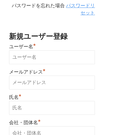
パスワードを忘れた場合
パスワードリ
セット
新規ユーザー登録
*
ユーザー名
*
メールアドレス
*
氏名
*
会社・団体名