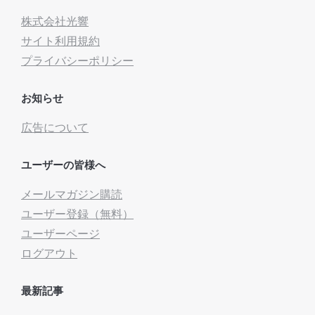
株式会社光響
サイト利用規約
プライバシーポリシー
お知らせ
広告について
ユーザーの皆様へ
メールマガジン購読
ユーザー登録（無料）
ユーザーページ
ログアウト
最新記事