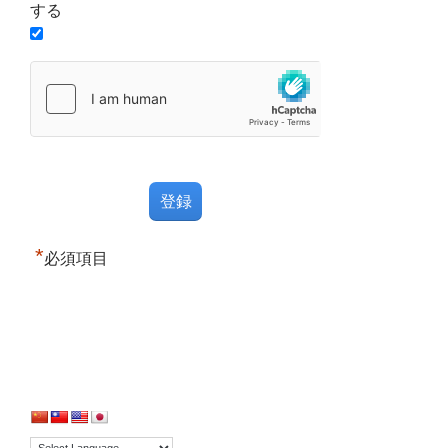
する
*
必須項目