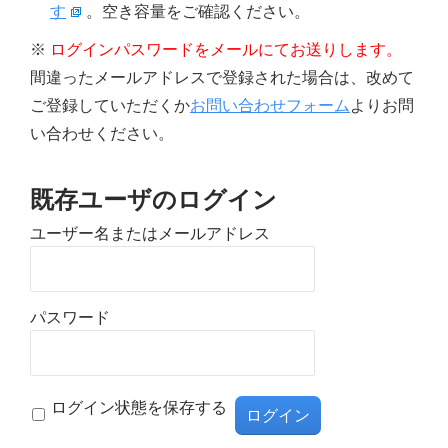
す
。空き容量をご確認ください。
※
ログインパスワードをメールにてお送りします。
間違ったメールアドレスで登録された場合は、改めて
ご登録していただくか
お問い合わせフォーム
よりお問
い合わせください。
既存ユーザのログイン
ユーザー名またはメールアドレス
パスワード
ログイン状態を保存する