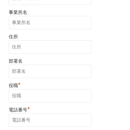
事業所名
住所
部署名
*
役職
*
電話番号