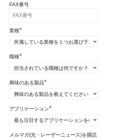
FAX番号
*
業種
*
職種
*
興味のある製品
*
アプリケーション
メルマガ(光・レーザーニュース)を購読