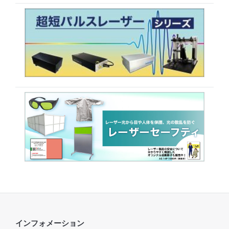
インフォメーション