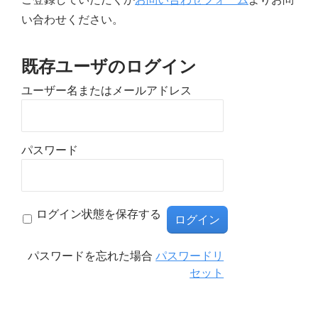
い合わせください。
既存ユーザのログイン
ユーザー名またはメールアドレス
パスワード
ログイン状態を保存する
パスワードを忘れた場合
パスワードリ
セット