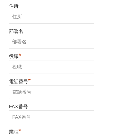
住所
部署名
*
役職
*
電話番号
FAX番号
*
業種