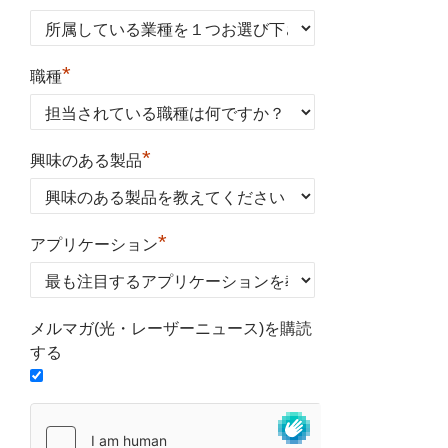
*
職種
*
興味のある製品
*
アプリケーション
メルマガ(光・レーザーニュース)を購読
する