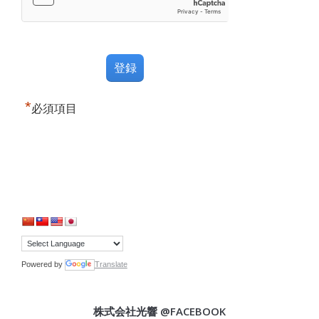
*
必須項目
Powered by
Translate
株式会社光響 @FACEBOOK