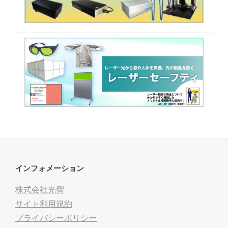
インフォメーション
株式会社光響
サイト利用規約
プライバシーポリシー