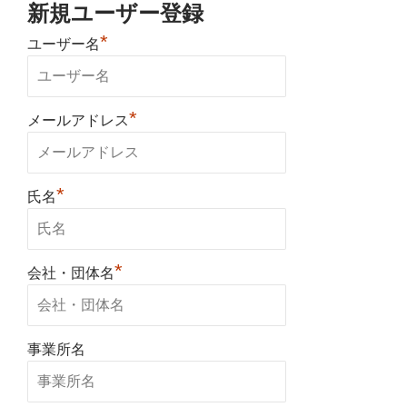
新規ユーザー登録
*
ユーザー名
*
メールアドレス
*
氏名
*
会社・団体名
事業所名