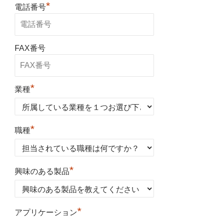
*
電話番号
FAX番号
*
業種
*
職種
*
興味のある製品
*
アプリケーション