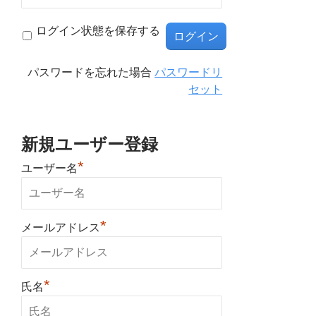
ログイン状態を保存する
パスワードを忘れた場合
パスワードリ
セット
新規ユーザー登録
*
ユーザー名
*
メールアドレス
*
氏名