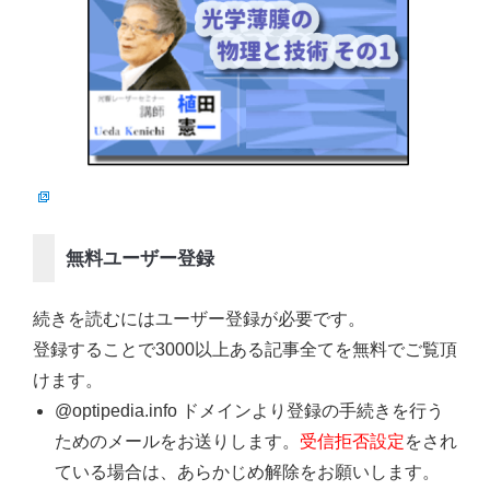
無料ユーザー登録
続きを読むにはユーザー登録が必要です。
登録することで3000以上ある記事全てを無料でご覧頂
けます。
@optipedia.info ドメインより登録の手続きを行う
ためのメールをお送りします。
受信拒否設定
をされ
ている場合は、あらかじめ解除をお願いします。