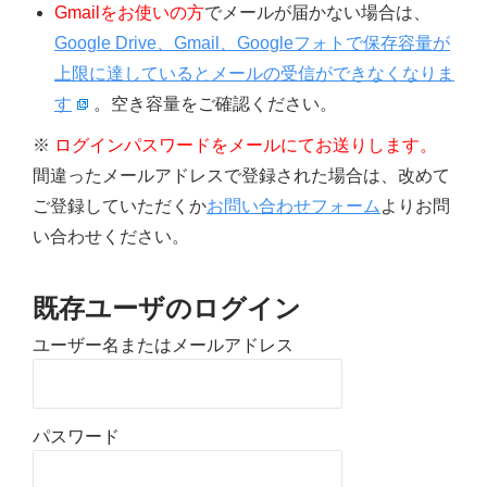
Gmailをお使いの方
でメールが届かない場合は、
Google Drive、Gmail、Googleフォトで保存容量が
上限に達しているとメールの受信ができなくなりま
す
。空き容量をご確認ください。
※
ログインパスワードをメールにてお送りします。
間違ったメールアドレスで登録された場合は、改めて
ご登録していただくか
お問い合わせフォーム
よりお問
い合わせください。
既存ユーザのログイン
ユーザー名またはメールアドレス
パスワード