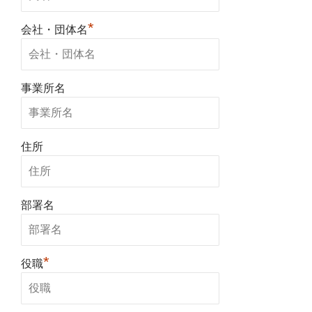
*
会社・団体名
事業所名
住所
部署名
*
役職