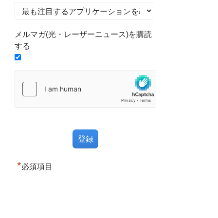
メルマガ(光・レーザーニュース)を購読
する
*
必須項目