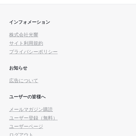
インフォメーション
株式会社光響
サイト利用規約
プライバシーポリシー
お知らせ
広告について
ユーザーの皆様へ
メールマガジン購読
ユーザー登録（無料）
ユーザーページ
ログアウト