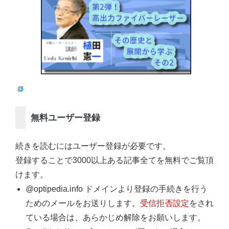
無料ユーザー登録
続きを読むにはユーザー登録が必要です。
登録することで3000以上ある記事全てを無料でご覧頂
けます。
@optipedia.info ドメインより登録の手続きを行う
ためのメールをお送りします。
受信拒否設定
をされ
ている場合は、あらかじめ解除をお願いします。