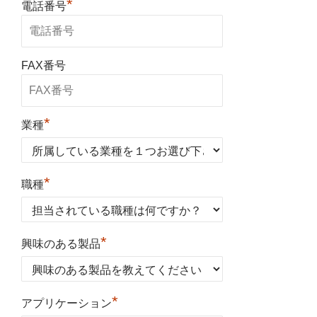
*
電話番号
FAX番号
*
業種
*
職種
*
興味のある製品
*
アプリケーション