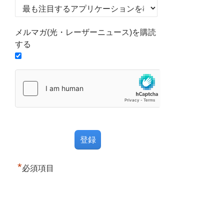
メルマガ(光・レーザーニュース)を購読
する
*
必須項目