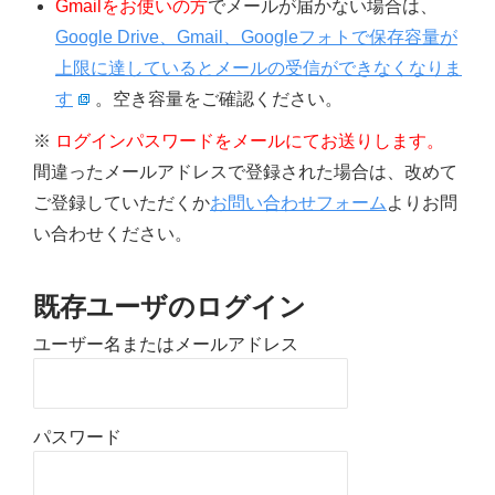
Gmailをお使いの方
でメールが届かない場合は、
Google Drive、Gmail、Googleフォトで保存容量が
上限に達しているとメールの受信ができなくなりま
す
。空き容量をご確認ください。
※
ログインパスワードをメールにてお送りします。
間違ったメールアドレスで登録された場合は、改めて
ご登録していただくか
お問い合わせフォーム
よりお問
い合わせください。
既存ユーザのログイン
ユーザー名またはメールアドレス
パスワード