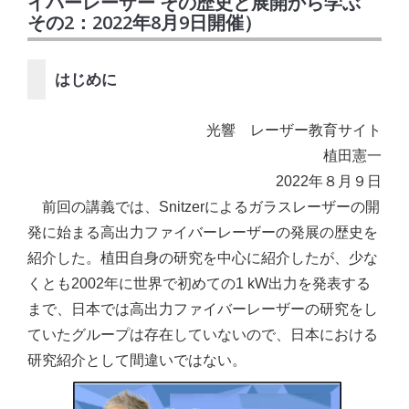
イバーレーザー その歴史と展開から学ぶ
その2：2022年8月9日開催）
はじめに
光響 レーザー教育サイト
植田憲一
2022年８月９日
前回の講義では、Snitzerによるガラスレーザーの開
発に始まる高出力ファイバーレーザーの発展の歴史を
紹介した。植田自身の研究を中心に紹介したが、少な
くとも2002年に世界で初めての1 kW出力を発表する
まで、日本では高出力ファイバーレーザーの研究をし
ていたグループは存在していないので、日本における
研究紹介として間違いではない。