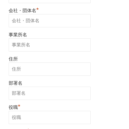
*
会社・団体名
事業所名
住所
部署名
*
役職