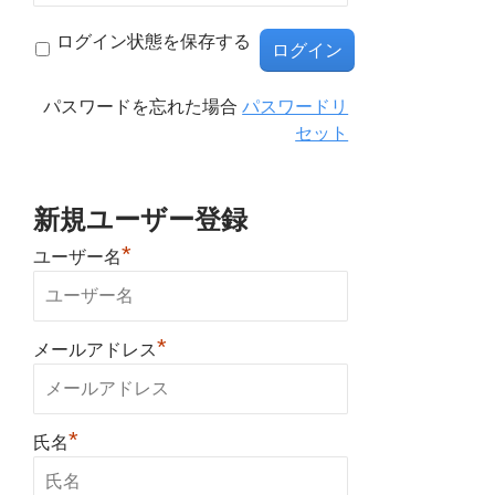
ログイン状態を保存する
パスワードを忘れた場合
パスワードリ
セット
新規ユーザー登録
*
ユーザー名
*
メールアドレス
*
氏名