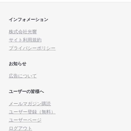
インフォメーション
株式会社光響
サイト利用規約
プライバシーポリシー
お知らせ
広告について
ユーザーの皆様へ
メールマガジン購読
ユーザー登録（無料）
ユーザーページ
ログアウト