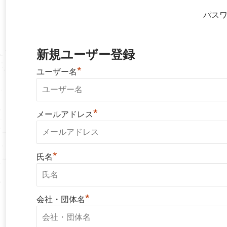
パス
新規ユーザー登録
*
ユーザー名
*
メールアドレス
*
氏名
*
会社・団体名