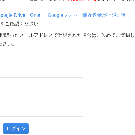
Google Drive、Gmail、Googleフォトで保存容量が上限に達し
をご確認ください。
間違ったメールアドレスで登録された場合は、改めてご登録し
ださい。
る