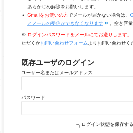
あらかじめ解除をお願いします。
Gmailをお使いの方
でメールが届かない場合は、
とメールの受信ができなくなります
。空き容量
※
ログインパスワードをメールにてお送りします。
ただくか
お問い合わせフォーム
よりお問い合わせく
既存ユーザのログイン
ユーザー名またはメールアドレス
パスワード
ログイン状態を保存す