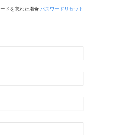
ワードを忘れた場合
パスワードリセット