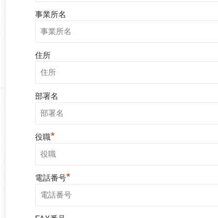
事業所名
住所
部署名
*
役職
*
電話番号