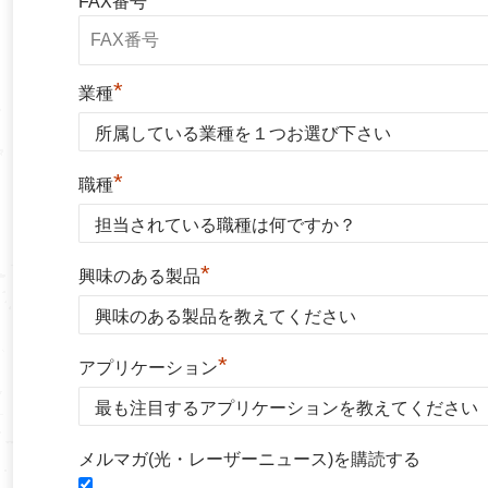
FAX番号
*
業種
*
職種
*
興味のある製品
*
アプリケーション
メルマガ(光・レーザーニュース)を購読する