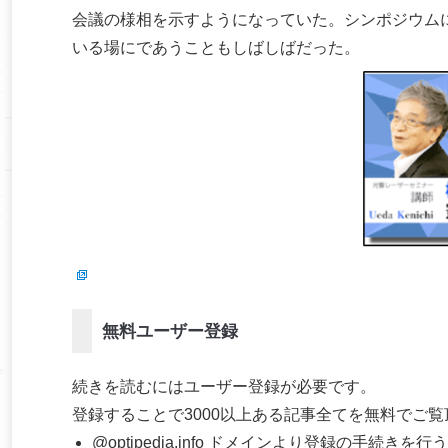
会議の様相を示すようになっていた。シンポジウムに招
いる場にであうこともしばしばだった。
無料ユーザー登録
続きを読むにはユーザー登録が必要です。
登録することで3000以上ある記事全てを無料でご
@optipedia.info ドメインより登録の手続