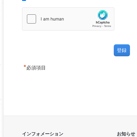
*
必須項目
インフォメーション
お知らせ