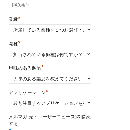
*
業種
*
職種
*
興味のある製品
*
アプリケーション
メルマガ(光・レーザーニュース)を購読
する