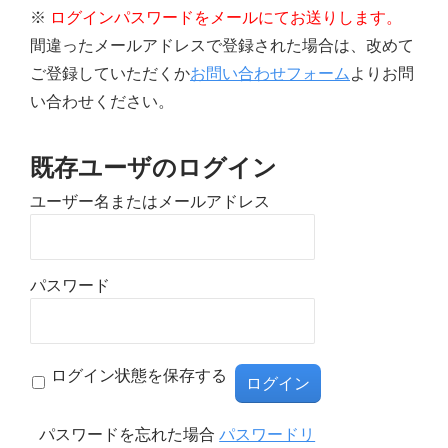
※
ログインパスワードをメールにてお送りします。
間違ったメールアドレスで登録された場合は、改めて
ご登録していただくか
お問い合わせフォーム
よりお問
い合わせください。
既存ユーザのログイン
ユーザー名またはメールアドレス
パスワード
ログイン状態を保存する
パスワードを忘れた場合
パスワードリ