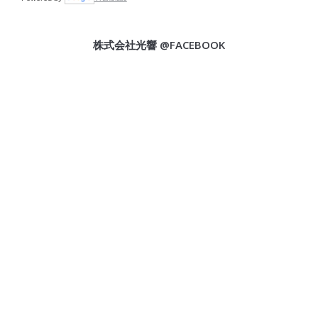
株式会社光響 @FACEBOOK