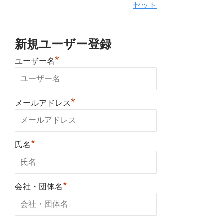
セット
新規ユーザー登録
*
ユーザー名
*
メールアドレス
*
氏名
*
会社・団体名