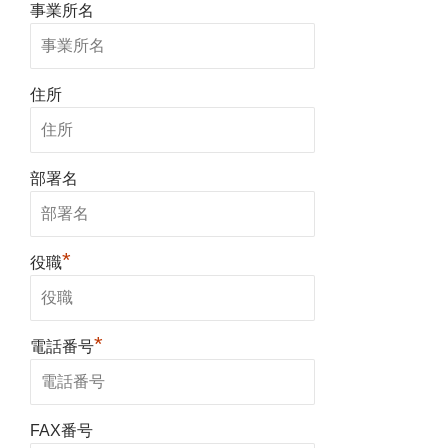
事業所名
住所
部署名
*
役職
*
電話番号
FAX番号