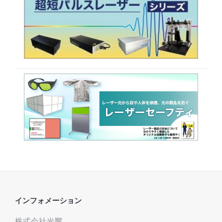
インフォメーション
株式会社光響