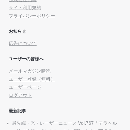
サイト利用規約
プライバシーポリシー
お知らせ
広告について
ユーザーの皆様へ
メールマガジン購読
ユーザー登録（無料）
ユーザーページ
ログアウト
最新記事
最先端・光・レーザーニュース Vol.767「テラヘル