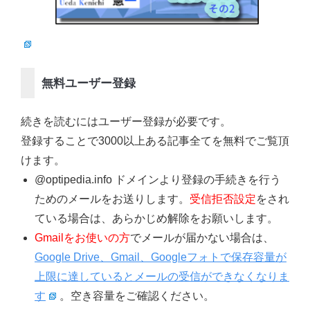
無料ユーザー登録
続きを読むにはユーザー登録が必要です。
登録することで3000以上ある記事全てを無料でご覧頂
けます。
@optipedia.info ドメインより登録の手続きを行う
ためのメールをお送りします。
受信拒否設定
をされ
ている場合は、あらかじめ解除をお願いします。
Gmailをお使いの方
でメールが届かない場合は、
Google Drive、Gmail、Googleフォトで保存容量が
上限に達しているとメールの受信ができなくなりま
す
。空き容量をご確認ください。