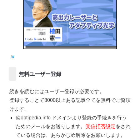
無料ユーザー登録
続きを読むにはユーザー登録が必要です。
登録することで3000以上ある記事全てを無料でご覧頂
けます。
@optipedia.info ドメインより登録の手続きを行う
ためのメールをお送りします。
受信拒否設定
をされ
ている場合は、あらかじめ解除をお願いします。