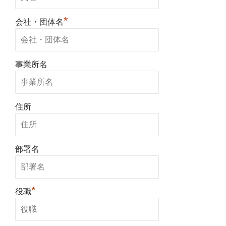
*
会社・団体名
事業所名
住所
部署名
*
役職