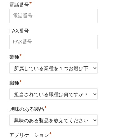
*
電話番号
FAX番号
*
業種
*
職種
*
興味のある製品
*
アプリケーション