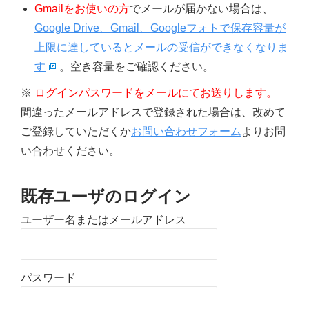
Gmailをお使いの方
でメールが届かない場合は、
Google Drive、Gmail、Googleフォトで保存容量が
上限に達しているとメールの受信ができなくなりま
す
。空き容量をご確認ください。
※
ログインパスワードをメールにてお送りします。
間違ったメールアドレスで登録された場合は、改めて
ご登録していただくか
お問い合わせフォーム
よりお問
い合わせください。
既存ユーザのログイン
ユーザー名またはメールアドレス
パスワード