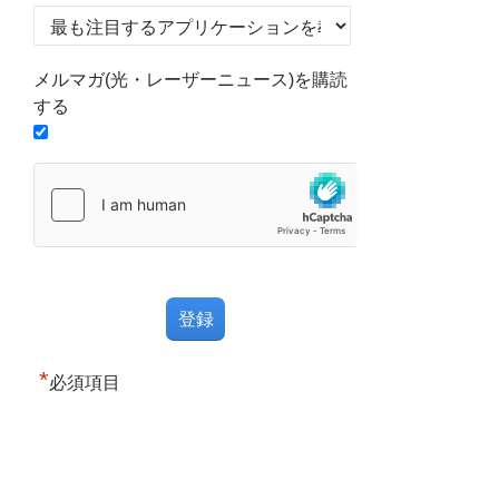
メルマガ(光・レーザーニュース)を購読
する
*
必須項目