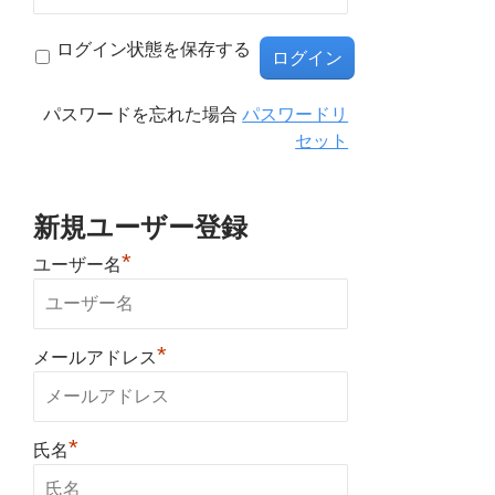
ログイン状態を保存する
パスワードを忘れた場合
パスワードリ
セット
新規ユーザー登録
*
ユーザー名
*
メールアドレス
*
氏名