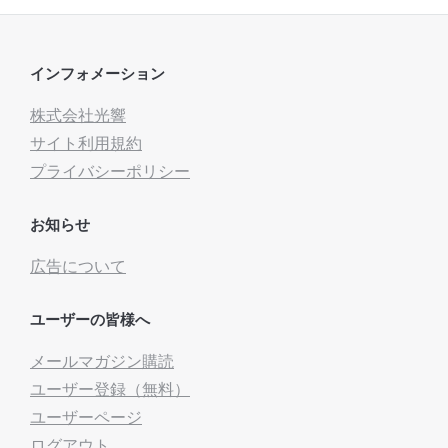
インフォメーション
株式会社光響
サイト利用規約
プライバシーポリシー
お知らせ
広告について
ユーザーの皆様へ
メールマガジン購読
ユーザー登録（無料）
ユーザーページ
ログアウト